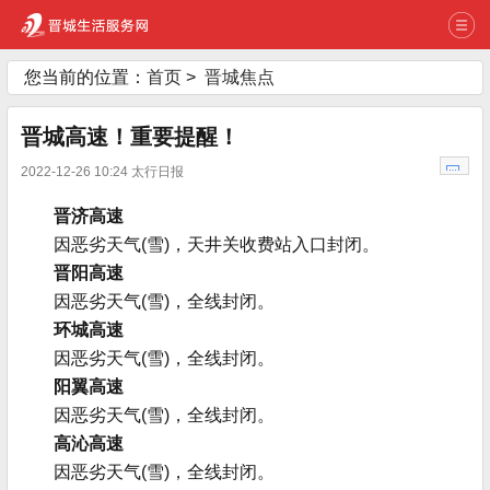
您当前的位置：
首页
>
晋城焦点
晋城高速！重要提醒！
2022-12-26 10:24 太行日报
晋济高速
因恶劣天气(雪)，天井关收费站入口封闭。
晋阳高速
因恶劣天气(雪)，全线封闭。
环城高速
因恶劣天气(雪)，全线封闭。
阳翼高速
因恶劣天气(雪)，全线封闭。
高沁高速
因恶劣天气(雪)，全线封闭。