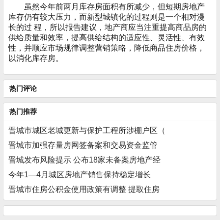
虽然今年前两月库存房面积有所减少，但短期房地产
库存仍有较大压力，而新型城镇化的过程则是一个相对漫
长的过 程，所以报告建议，地产商应当注重提高商品房的
供给质量和效率，提高供给结构的适应性、灵活性、有效
性，并顺应市场规律调整营销策略，降低商品住房价格，
以消化库存房。
热门评论
热门推荐
晋城市城区老城更新与保护工程所涉棚户区（
晋城市加强存量房网签备案和交易资金监管
晋城发布风险提示 公布18家未备案房地产经
今年1—4月城区房地产销售保持稳定增长
晋城市住房公积金使用政策有调整 提取住房