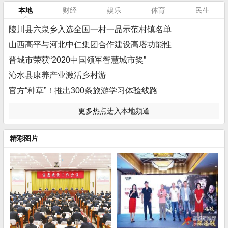
本地
财经
娱乐
体育
民生
陵川县六泉乡入选全国一村一品示范村镇名单
山西高平与河北中仁集团合作建设高塔功能性
晋城市荣获“2020中国领军智慧城市奖”
沁水县康养产业激活乡村游
官方“种草”！推出300条旅游学习体验线路
更多热点进入本地频道
精彩图片