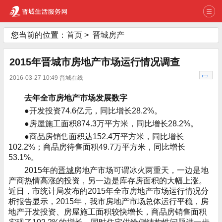
您当前的位置：
首页
>
晋城房产
2015年晋城市房地产市场运行情况调查
2016-03-27 10:49 晋城在线
去年全市房地产市场发展数字
●开发投资74.6亿元，同比增长28.2%。
●房屋施工面积874.3万平方米，同比增长28.2%。
●商品房销售面积达152.4万平方米，同比增长
102.2%；商品房待售面积49.7万平方米，同比增长
53.1%。
2015年的
晋城
房地产市场可谓冰火两重天，一边是地
产商热情高涨的投资，另一边是库存房面积的大幅上涨。
近日，市统计局发布的2015年全市房地产市场运行情况分
析报告显示，2015年，我市房地产市场总体运行平稳，房
地产开发投资、房屋施工面积较快增长，商品房销售面积