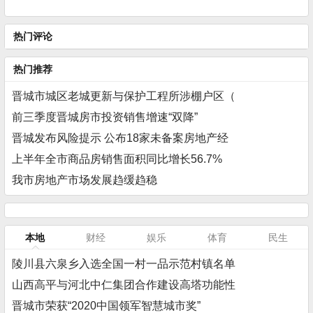
热门评论
热门推荐
晋城市城区老城更新与保护工程所涉棚户区（
前三季度晋城房市投资销售增速“双降”
晋城发布风险提示 公布18家未备案房地产经
上半年全市商品房销售面积同比增长56.7%
我市房地产市场发展趋缓趋稳
本地
财经
娱乐
体育
民生
陵川县六泉乡入选全国一村一品示范村镇名单
山西高平与河北中仁集团合作建设高塔功能性
晋城市荣获“2020中国领军智慧城市奖”