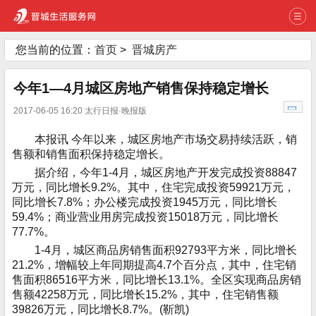
您当前的位置：
首页
>
晋城房产
今年1—4月城区房地产销售保持稳定增长
2017-06-05 16:20 太行日报·晚报版
本报讯 今年以来，城区房地产市场交易持续活跃，销
售额和销售面积保持稳定增长。
据介绍，今年1-4月，城区房地产开发完成投资88847
万元，同比增长9.2%。其中，住宅完成投资59921万元，
同比增长7.8%；办公楼完成投资1945万元，同比增长
59.4%；商业营业用房完成投资15018万元，同比增长
77.7%。
1-4月，城区商品房销售面积92793平方米，同比增长
21.2%，增幅较上年同期提高4.7个百分点，其中，住宅销
售面积86516平方米，同比增长13.1%。全区实现商品房销
售额42258万元，同比增长15.2%，其中，住宅销售额
39826万元，同比增长8.7%。(靳凯)