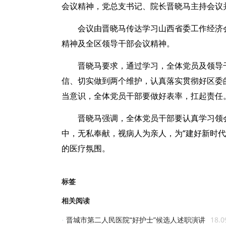
会议精神，党总支书记、院长晋晓马主持会议
会议由晋晓马传达学习山西省委工作经济
精神及全区领导干部会议精神。
晋晓马要求，通过学习，全体党员及领导
信、切实做到两个维护，认真落实贯彻好区委
当意识，全体党员干部要做好表率，扛起责任
晋晓马强调，全体党员干部要认真学习领
中，无私奉献，视病人为亲人，为“建好新时
的医疗氛围。
标签
相关阅读
晋城市第二人民医院“好护士”候选人述职演讲
18.0
·