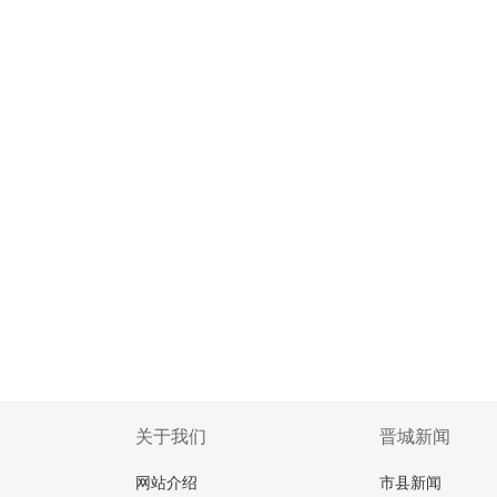
关于我们
晋城新闻
网站介绍
市县新闻