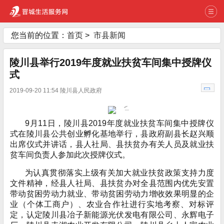
您当前的位置：
首页
>
市县新闻
陵川县举行2019年度就业扶贫车间集中授牌仪
式
2019-09-20 11:54 陵川县人民政府
9月11日，陵川县2019年度就业扶贫车间集中授牌仪
式在陵川县公共创业孵化基地举行，县政府副县长赵兴顺
出席仪式并讲话，县人社局、县扶贫办有关人员及就业扶
贫车间负责人参加此次授牌仪式。
为认真贯彻落实上级有关加大就业扶贫政策支持力度
文件精神，经县人社局、县扶贫办对全县范围内优先安置
带动贫困劳动力就业、带动贫困劳动力增收效果明显的企
业（个体工商户）、农业合作社进行实地考察、对标评
定，认定陵川县冶子新能源光伏发电有限公司、永辉电子